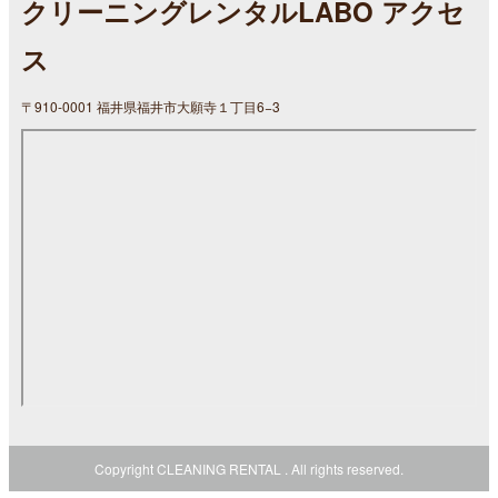
クリーニングレンタルLABO アクセ
ス
〒910-0001 福井県福井市大願寺１丁目6−3
Copyright CLEANING RENTAL . All rights reserved.