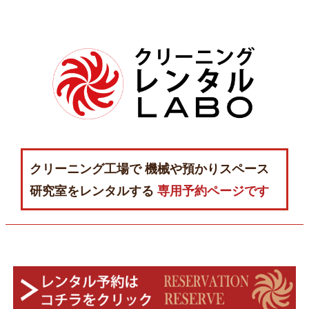
クリーニング工場で
機械や預かりスペース
研究室をレンタルする
専用予約ページです