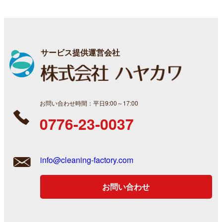
サービス提供運営会社
お問い合わせ時間：平日9:00～17:00
0776-23-0037
info@cleaning-factory.com
お問い合わせ