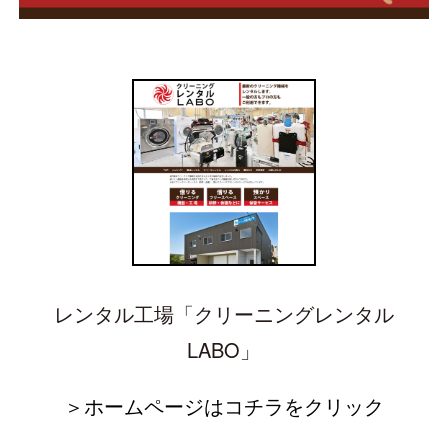
レンタル工場「クリーニングレンタル
LABO」
＞ホームページはコチラをクリック